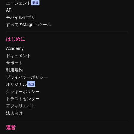
エージェント
新規
API
モバイルアプリ
すべてのMagnificツール
はじめに
Academy
ドキュメント
サポート
利用規約
プライバシーポリシー
オリジナル
新規
クッキーポリシー
トラストセンター
アフィリエイト
法人向け
運営