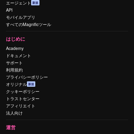
エージェント
新規
API
モバイルアプリ
すべてのMagnificツール
はじめに
Academy
ドキュメント
サポート
利用規約
プライバシーポリシー
オリジナル
新規
クッキーポリシー
トラストセンター
アフィリエイト
法人向け
運営