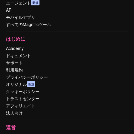
エージェント
新規
API
モバイルアプリ
すべてのMagnificツール
はじめに
Academy
ドキュメント
サポート
利用規約
プライバシーポリシー
オリジナル
新規
クッキーポリシー
トラストセンター
アフィリエイト
法人向け
運営