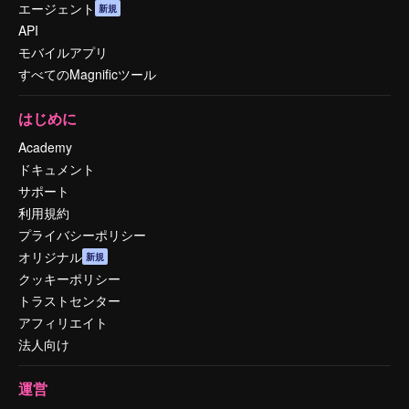
エージェント
新規
API
モバイルアプリ
すべてのMagnificツール
はじめに
Academy
ドキュメント
サポート
利用規約
プライバシーポリシー
オリジナル
新規
クッキーポリシー
トラストセンター
アフィリエイト
法人向け
運営