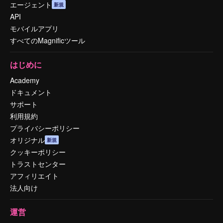
エージェント
新規
API
モバイルアプリ
すべてのMagnificツール
はじめに
Academy
ドキュメント
サポート
利用規約
プライバシーポリシー
オリジナル
新規
クッキーポリシー
トラストセンター
アフィリエイト
法人向け
運営