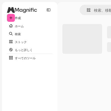
作成
ホーム
検索
ストック
もっと詳しく
すべてのツール