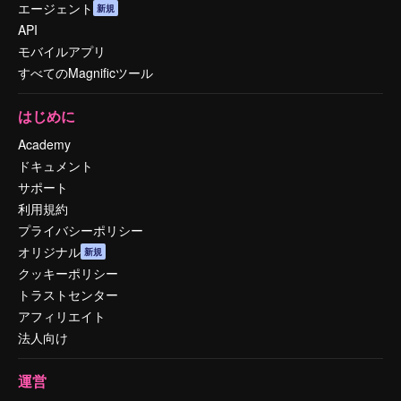
エージェント
新規
API
モバイルアプリ
すべてのMagnificツール
はじめに
Academy
ドキュメント
サポート
利用規約
プライバシーポリシー
オリジナル
新規
クッキーポリシー
トラストセンター
アフィリエイト
法人向け
運営