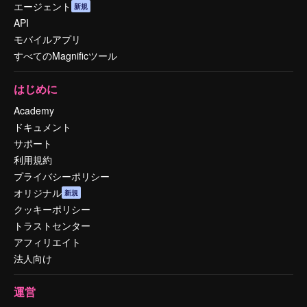
エージェント
新規
API
モバイルアプリ
すべてのMagnificツール
はじめに
Academy
ドキュメント
サポート
利用規約
プライバシーポリシー
オリジナル
新規
クッキーポリシー
トラストセンター
アフィリエイト
法人向け
運営