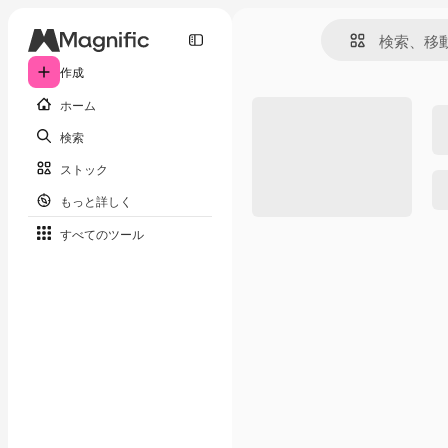
作成
ホーム
検索
ストック
もっと詳しく
すべてのツール