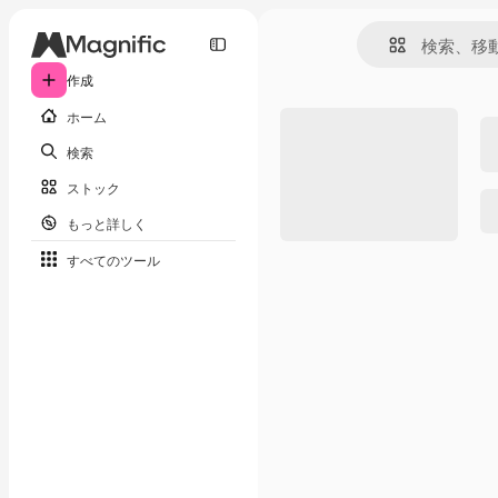
作成
ホーム
検索
ストック
もっと詳しく
すべてのツール