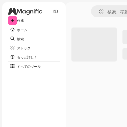
作成
ホーム
検索
ストック
もっと詳しく
すべてのツール