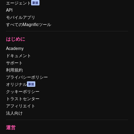
エージェント
新規
API
モバイルアプリ
すべてのMagnificツール
はじめに
Academy
ドキュメント
サポート
利用規約
プライバシーポリシー
オリジナル
新規
クッキーポリシー
トラストセンター
アフィリエイト
法人向け
運営