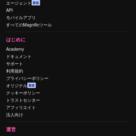
エージェント
新規
API
モバイルアプリ
すべてのMagnificツール
はじめに
Academy
ドキュメント
サポート
利用規約
プライバシーポリシー
オリジナル
新規
クッキーポリシー
トラストセンター
アフィリエイト
法人向け
運営