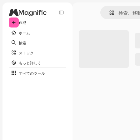
作成
ホーム
検索
ストック
もっと詳しく
すべてのツール