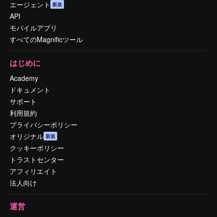
エージェント
新規
API
モバイルアプリ
すべてのMagnificツール
はじめに
Academy
ドキュメント
サポート
利用規約
プライバシーポリシー
オリジナル
新規
クッキーポリシー
トラストセンター
アフィリエイト
法人向け
運営