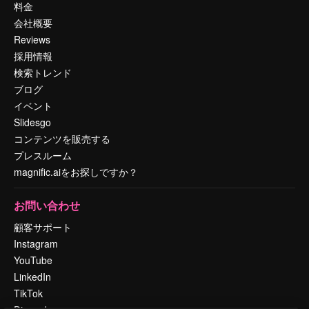
料金
会社概要
Reviews
採用情報
検索トレンド
ブログ
イベント
Slidesgo
コンテンツを販売する
プレスルーム
magnific.aiをお探しですか？
お問い合わせ
顧客サポート
Instagram
YouTube
LinkedIn
TikTok