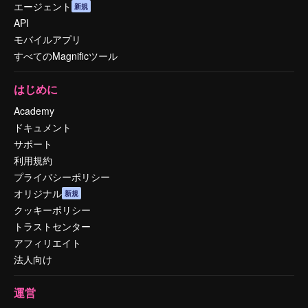
エージェント
新規
API
モバイルアプリ
すべてのMagnificツール
はじめに
Academy
ドキュメント
サポート
利用規約
プライバシーポリシー
オリジナル
新規
クッキーポリシー
トラストセンター
アフィリエイト
法人向け
運営