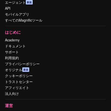
エージェント
新規
API
モバイルアプリ
すべてのMagnificツール
はじめに
Academy
ドキュメント
サポート
利用規約
プライバシーポリシー
オリジナル
新規
クッキーポリシー
トラストセンター
アフィリエイト
法人向け
運営