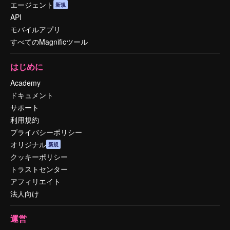
エージェント
新規
API
モバイルアプリ
すべてのMagnificツール
はじめに
Academy
ドキュメント
サポート
利用規約
プライバシーポリシー
オリジナル
新規
クッキーポリシー
トラストセンター
アフィリエイト
法人向け
運営