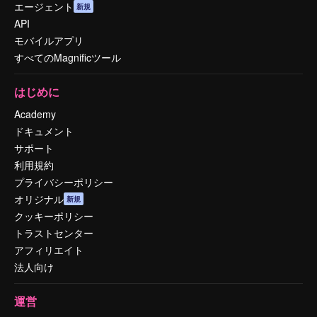
エージェント
新規
API
モバイルアプリ
すべてのMagnificツール
はじめに
Academy
ドキュメント
サポート
利用規約
プライバシーポリシー
オリジナル
新規
クッキーポリシー
トラストセンター
アフィリエイト
法人向け
運営