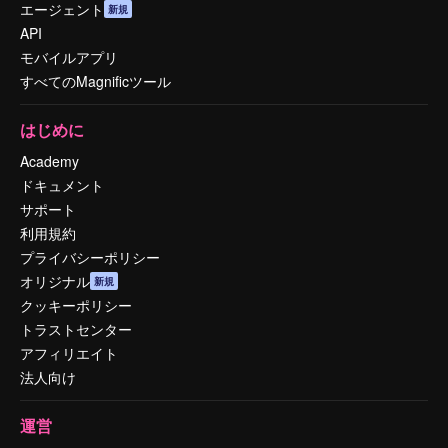
エージェント
新規
API
モバイルアプリ
すべてのMagnificツール
はじめに
Academy
ドキュメント
サポート
利用規約
プライバシーポリシー
オリジナル
新規
クッキーポリシー
トラストセンター
アフィリエイト
法人向け
運営