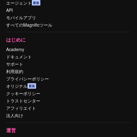
エージェント
新規
API
モバイルアプリ
すべてのMagnificツール
はじめに
Academy
ドキュメント
サポート
利用規約
プライバシーポリシー
オリジナル
新規
クッキーポリシー
トラストセンター
アフィリエイト
法人向け
運営