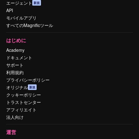
エージェント
新規
API
モバイルアプリ
すべてのMagnificツール
はじめに
Academy
ドキュメント
サポート
利用規約
プライバシーポリシー
オリジナル
新規
クッキーポリシー
トラストセンター
アフィリエイト
法人向け
運営