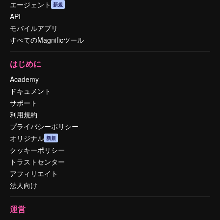
エージェント
新規
API
モバイルアプリ
すべてのMagnificツール
はじめに
Academy
ドキュメント
サポート
利用規約
プライバシーポリシー
オリジナル
新規
クッキーポリシー
トラストセンター
アフィリエイト
法人向け
運営