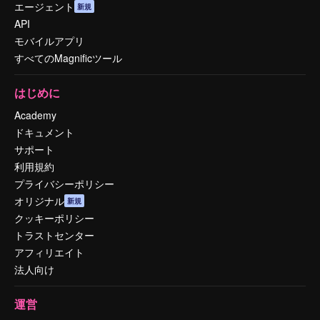
エージェント
新規
API
モバイルアプリ
すべてのMagnificツール
はじめに
Academy
ドキュメント
サポート
利用規約
プライバシーポリシー
オリジナル
新規
クッキーポリシー
トラストセンター
アフィリエイト
法人向け
運営