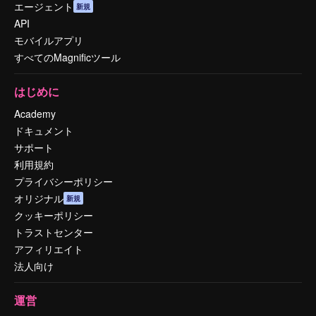
エージェント
新規
API
モバイルアプリ
すべてのMagnificツール
はじめに
Academy
ドキュメント
サポート
利用規約
プライバシーポリシー
オリジナル
新規
クッキーポリシー
トラストセンター
アフィリエイト
法人向け
運営