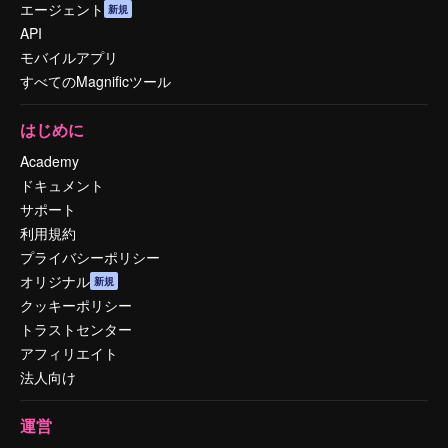
エージェント
新規
API
モバイルアプリ
すべてのMagnificツール
はじめに
Academy
ドキュメント
サポート
利用規約
プライバシーポリシー
オリジナル
新規
クッキーポリシー
トラストセンター
アフィリエイト
法人向け
運営