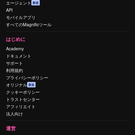
エージェント
新規
API
モバイルアプリ
すべてのMagnificツール
はじめに
Academy
ドキュメント
サポート
利用規約
プライバシーポリシー
オリジナル
新規
クッキーポリシー
トラストセンター
アフィリエイト
法人向け
運営