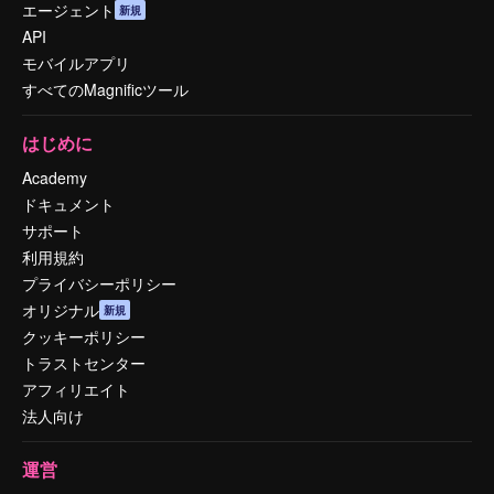
エージェント
新規
API
モバイルアプリ
すべてのMagnificツール
はじめに
Academy
ドキュメント
サポート
利用規約
プライバシーポリシー
オリジナル
新規
クッキーポリシー
トラストセンター
アフィリエイト
法人向け
運営