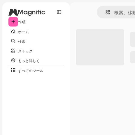
作成
ホーム
検索
ストック
もっと詳しく
すべてのツール