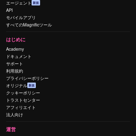
エージェント
新規
API
モバイルアプリ
すべてのMagnificツール
はじめに
Academy
ドキュメント
サポート
利用規約
プライバシーポリシー
オリジナル
新規
クッキーポリシー
トラストセンター
アフィリエイト
法人向け
運営