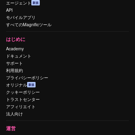
エージェント
新規
API
モバイルアプリ
すべてのMagnificツール
はじめに
Academy
ドキュメント
サポート
利用規約
プライバシーポリシー
オリジナル
新規
クッキーポリシー
トラストセンター
アフィリエイト
法人向け
運営