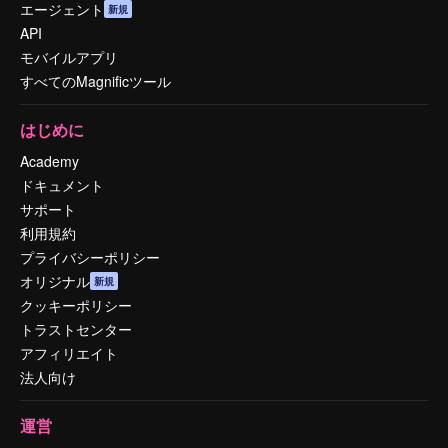
エージェント
新規
API
モバイルアプリ
すべてのMagnificツール
はじめに
Academy
ドキュメント
サポート
利用規約
プライバシーポリシー
オリジナル
新規
クッキーポリシー
トラストセンター
アフィリエイト
法人向け
運営