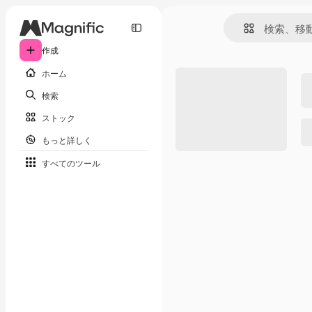
作成
ホーム
検索
ストック
もっと詳しく
すべてのツール