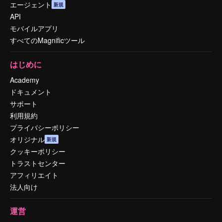
エージェント
新規
API
モバイルアプリ
すべてのMagnificツール
はじめに
Academy
ドキュメント
サポート
利用規約
プライバシーポリシー
オリジナル
新規
クッキーポリシー
トラストセンター
アフィリエイト
法人向け
運営