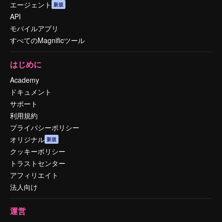
エージェント
新規
API
モバイルアプリ
すべてのMagnificツール
はじめに
Academy
ドキュメント
サポート
利用規約
プライバシーポリシー
オリジナル
新規
クッキーポリシー
トラストセンター
アフィリエイト
法人向け
運営