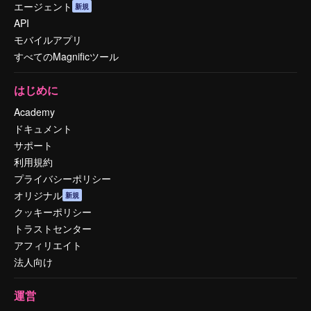
エージェント
新規
API
モバイルアプリ
すべてのMagnificツール
はじめに
Academy
ドキュメント
サポート
利用規約
プライバシーポリシー
オリジナル
新規
クッキーポリシー
トラストセンター
アフィリエイト
法人向け
運営