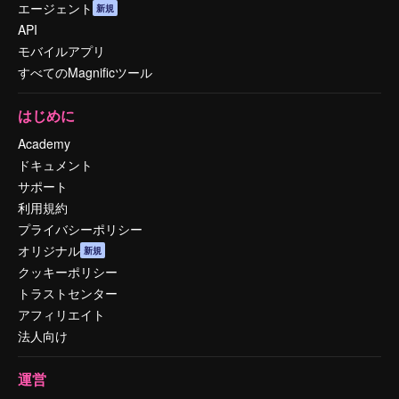
エージェント
新規
API
モバイルアプリ
すべてのMagnificツール
はじめに
Academy
ドキュメント
サポート
利用規約
プライバシーポリシー
オリジナル
新規
クッキーポリシー
トラストセンター
アフィリエイト
法人向け
運営