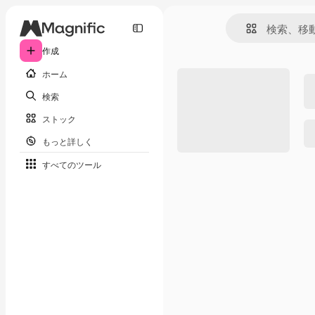
作成
ホーム
検索
ストック
もっと詳しく
すべてのツール