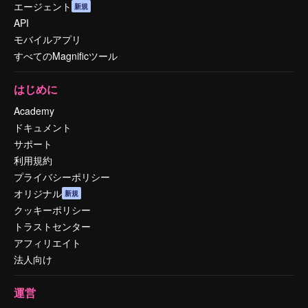
エージェント
新規
API
モバイルアプリ
すべてのMagnificツール
はじめに
Academy
ドキュメント
サポート
利用規約
プライバシーポリシー
オリジナル
新規
クッキーポリシー
トラストセンター
アフィリエイト
法人向け
運営