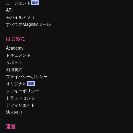
エージェント
新規
API
モバイルアプリ
すべてのMagnificツール
はじめに
Academy
ドキュメント
サポート
利用規約
プライバシーポリシー
オリジナル
新規
クッキーポリシー
トラストセンター
アフィリエイト
法人向け
運営