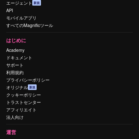
エージェント
新規
API
モバイルアプリ
すべてのMagnificツール
はじめに
Academy
ドキュメント
サポート
利用規約
プライバシーポリシー
オリジナル
新規
クッキーポリシー
トラストセンター
アフィリエイト
法人向け
運営