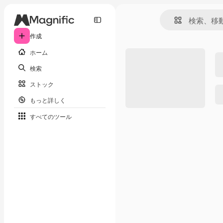
作成
ホーム
検索
ストック
もっと詳しく
すべてのツール