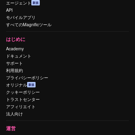
エージェント
新規
API
モバイルアプリ
すべてのMagnificツール
はじめに
Academy
ドキュメント
サポート
利用規約
プライバシーポリシー
オリジナル
新規
クッキーポリシー
トラストセンター
アフィリエイト
法人向け
運営