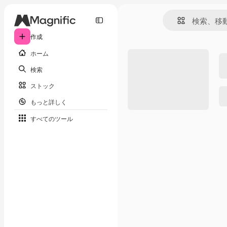
作成
ホーム
検索
ストック
もっと詳しく
すべてのツール