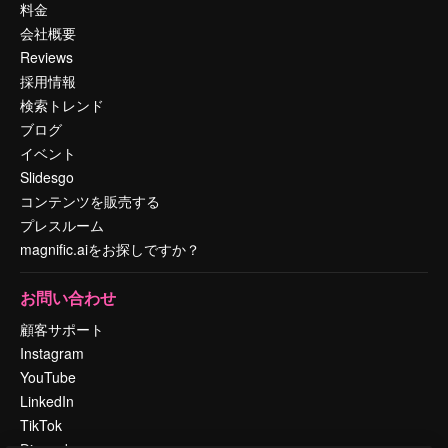
料金
会社概要
Reviews
採用情報
検索トレンド
ブログ
イベント
Slidesgo
コンテンツを販売する
プレスルーム
magnific.aiをお探しですか？
お問い合わせ
顧客サポート
Instagram
YouTube
LinkedIn
TikTok