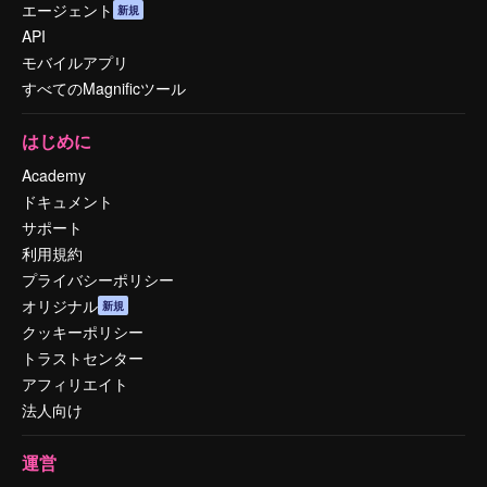
エージェント
新規
API
モバイルアプリ
すべてのMagnificツール
はじめに
Academy
ドキュメント
サポート
利用規約
プライバシーポリシー
オリジナル
新規
クッキーポリシー
トラストセンター
アフィリエイト
法人向け
運営