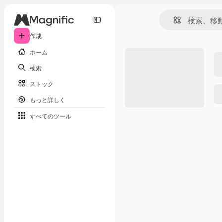
作成
ホーム
検索
ストック
もっと詳しく
すべてのツール