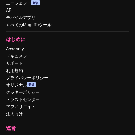
エージェント
新規
API
モバイルアプリ
すべてのMagnificツール
はじめに
Academy
ドキュメント
サポート
利用規約
プライバシーポリシー
オリジナル
新規
クッキーポリシー
トラストセンター
アフィリエイト
法人向け
運営