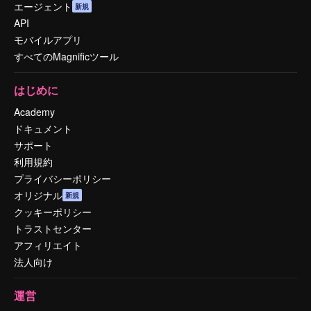
エージェント
新規
API
モバイルアプリ
すべてのMagnificツール
はじめに
Academy
ドキュメント
サポート
利用規約
プライバシーポリシー
オリジナル
新規
クッキーポリシー
トラストセンター
アフィリエイト
法人向け
運営