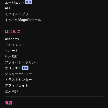
エージェント
新規
API
モバイルアプリ
すべてのMagnificツール
はじめに
Academy
ドキュメント
サポート
利用規約
プライバシーポリシー
オリジナル
新規
クッキーポリシー
トラストセンター
アフィリエイト
法人向け
運営