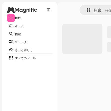
作成
ホーム
検索
ストック
もっと詳しく
すべてのツール